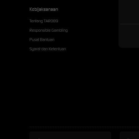
Kebijaksanaan
Platfor
Tentang TARO89
Promosi
Responsible Gambling
Loyalty
Pusat Bantuan
Syarat dan Ketentuan