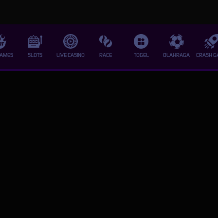
GAMES
SLOTS
LIVE CASINO
RACE
TOGEL
OLAHRAGA
CRASH 