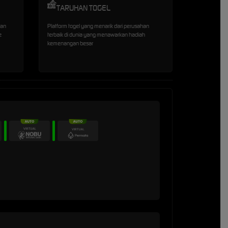
TARUHAN TOGEL
aan
Platform togel yang menarik dari perusahan
e
terbaik di dunia yang menawarkan hadiah
kemenangan besar