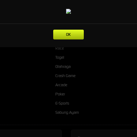
m
Kategori
D
Hot Games
Slots
OK
Live Casino
Race
Togel
Olahraga
Crash Game
Arcade
Poker
E-Sports
Sabung Ayam