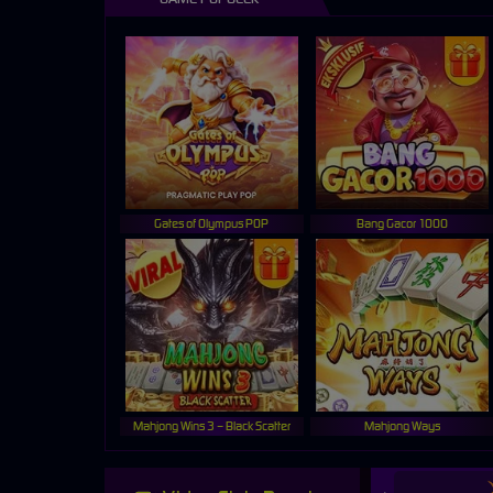
Gates of Olympus POP
Bang Gacor 1000
Mahjong Wins 3 – Black Scatter
Mahjong Ways