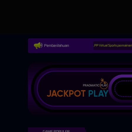
Pemberitahuan
i 14.59.59 sampai 30-Sep-2026 14.59.59. Selama waktu ini, PP Virtual Sports permainan tidak 
JACKPOT
PLAY
GAME POPULER