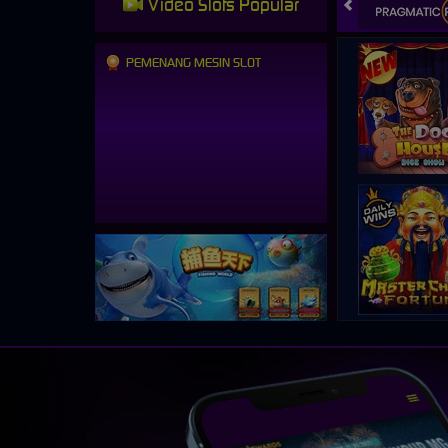
Video Slots Popular
PEMENANG MESIN SLOT