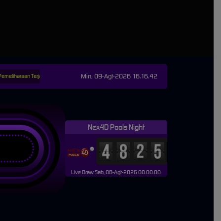
Min, 09-Agt-2026 16.16.42
aan Terjadwal: MarbleX pada 31-Jul-2026 dari 00.00.00 sampai 31-Jul-2027 00.00.00. Selama 
Nex4D Pools Night
Live Draw Sab, 08-Agt-2026 00.00.00