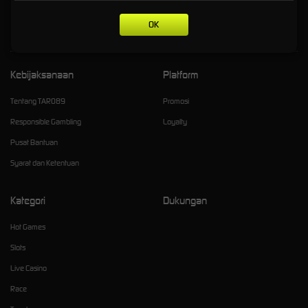
pengguna akan ditangani dengan cepat, ramah, dan solutif demi menjaga kenyamanan
bermain yang maksimal.
OK
Kebijaksanaan
Platform
Tentang TARO89
Promosi
Responsible Gambling
Loyalty
Pusat Bantuan
Syarat dan Ketentuan
Kategori
Dukungan
Hot Games
Slots
Live Casino
Race