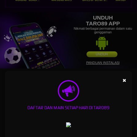
UNDUH
TARO89 APP
Nikmati berbagai permainan dalam satu
genggaman
UNDUH
PANDUAN INSTALASI
TARO89 - Platform Game Online Tercepat dengan Server
×
Super Stabil
Nikmati keseruan bermain di
TARO89
portal hiburan digital modern yang aman, efisien, dan
siap melengkapi aktivitas harianmu. Berkat sistem terpadu yang responsif dan mudah
DAFTAR DAN MAIN SETIAP HARI DI TARO89
dipahami, TARO89 memberikan kenyamanan akses tanpa batas bagi seluruh pengguna
dari berbagai kalangan.
Keunggulan TARO89 tidak hanya terletak pada pilihan gamenya yang lengkap, tetapi juga
pada standar layanannya yang luar biasa. Didukung oleh tim customer service profesional
yang siap membantu 24/7, setiap pertanyaan, kendala teknis, maupun proses transaksi