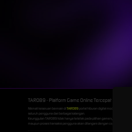
TARO89 - Platform Game Online Tercepat dengan Se
Nikmati keseruan bermain di
TARO89
portal hiburan digital modern yang am
seluruh pengguna dari berbagai kalangan.
Keunggulan TARO89 tidak hanya terletak pada pilihan gamenya yang lengkap, 
maupun proses transaksi pengguna akan ditangani dengan cepat, ramah, da