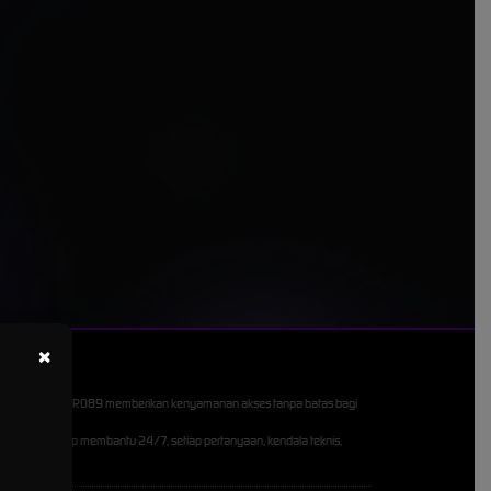
Pindai kode
untuk Und
Android A
×
 mudah dipahami, TARO89 memberikan kenyamanan akses tanpa batas bagi
sional yang siap membantu 24/7, setiap pertanyaan, kendala teknis,