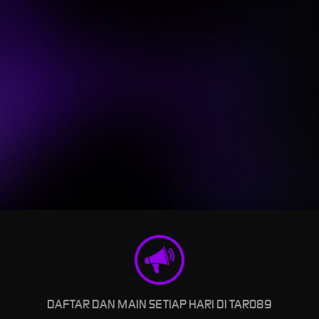
rver Super Stabil
an, efisien, dan siap melengkapi aktivitas harianmu. Berkat sistem terpadu yang responsif dan
tetapi juga pada standar layanannya yang luar biasa. Didukung oleh tim customer service profe
n solutif demi menjaga kenyamanan bermain yang maksimal.
DAFTAR DAN MAIN SETIAP HARI DI TARO89