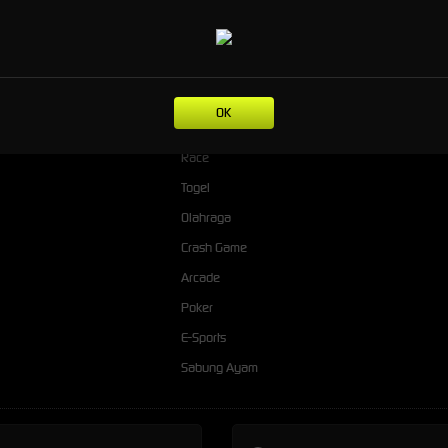
m
Kategori
D
Hot Games
Slots
OK
Live Casino
Race
Togel
Olahraga
Crash Game
Arcade
Poker
E-Sports
Sabung Ayam