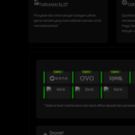
TARUHAN SLOT
TAR
Penyedia slot online dengan beragam pilihan
Sportsboo
game menarik yang memudahkan pemain untuk
menawark
mencapai jackpot
tinggi, d
banyak u
* Selama bank maintenance dan bank offline deposit dan penarikan
Deposit