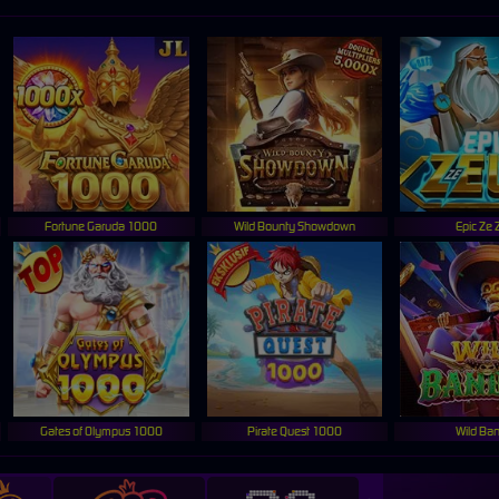
Fortune Garuda 1000
Wild Bounty Showdown
Epic Ze 
Gates of Olympus 1000
Pirate Quest 1000
Wild Ban