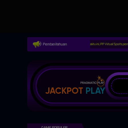
Pemberitahuan
026 dari 14.59.59 sampai 30-Sep-2026 14.59.59. Selama waktu ini, PP Virtual Sports permainan
JACKPOT
PLAY
GAME POPULER