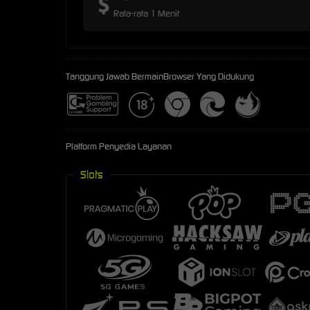
Rata-rata 1 Menit
Tanggung Jawab Bermain
Browser Yang Didukung
Platform Penyedia Layanan
Slots