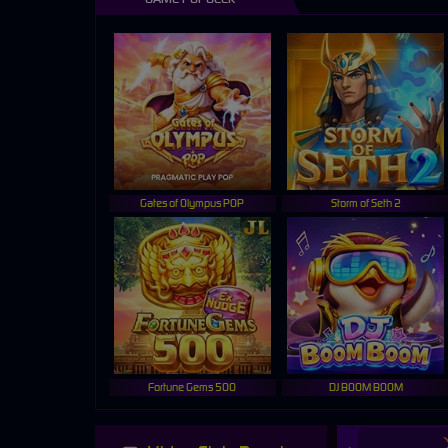
Gates of Olympus POP
Storm of Seth 2
Fortune Gems 500
DJ BOOM BOOM