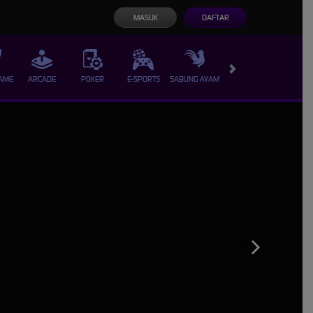
MASUK
DAFTAR
GAME
ARCADE
POKER
E-SPORTS
SABUNG AYAM
PROMOSI