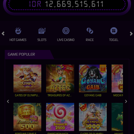
IDR
12,669,515,611
HOT GAMES
SLOTS
LIVE CASINO
RACE
TOGEL
OL
GAME POPULER
GATES OF OLYMPUS POP
TREASURES OF AZTEC
GOYANG GAIB
MOCHI MANIA 1
FORTUNE GEMS 500
SWEET BONANZA 2500
GATES OF OLYMPUS 1000
MAHJONG WAYS