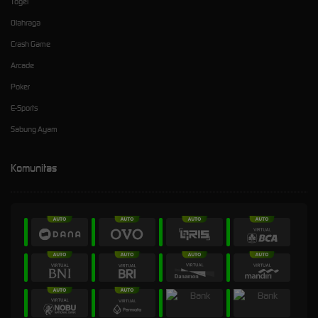
Togel
Olahraga
Crash Game
Arcade
Poker
E-Sports
Sabung Ayam
Komunitas