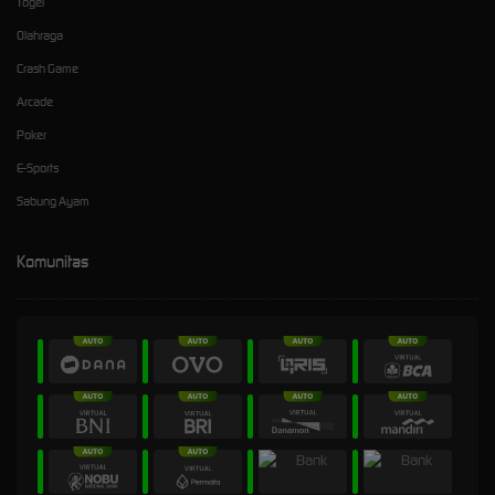
Togel
Olahraga
Crash Game
Arcade
Poker
E-Sports
Sabung Ayam
Komunitas