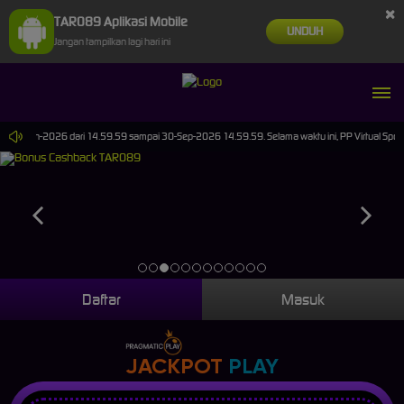
×
TARO89 Aplikasi Mobile
UNDUH
Jangan tampilkan lagi hari ini
ada 30-Jun-2026 dari 14.59.59 sampai 30-Sep-2026 14.59.59. Selama waktu ini, PP Virtual Spor
Daftar
Masuk
JACKPOT
PLAY