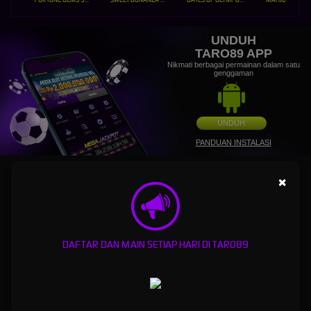
UNDUH
TARO89 APP
Nikmati berbagai permainan dalam satu
genggaman
UNDUH
PANDUAN INSTALASI
TARO89 - Platform Game Online Tercepat dengan Server
×
Super Stabil
Nikmati keseruan bermain di
TARO89
portal hiburan digital modern yang aman, efisien, dan
siap melengkapi aktivitas harianmu. Berkat sistem terpadu yang responsif dan mudah
DAFTAR DAN MAIN SETIAP HARI DI TARO89
dipahami, TARO89 memberikan kenyamanan akses tanpa batas bagi seluruh pengguna
dari berbagai kalangan.
Keunggulan TARO89 tidak hanya terletak pada pilihan gamenya yang lengkap, tetapi juga
pada standar layanannya yang luar biasa. Didukung oleh tim customer service profesional
yang siap membantu 24/7, setiap pertanyaan, kendala teknis, maupun proses transaksi