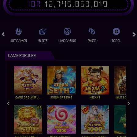
IDR
12,745,853,819
HOT GAMES
SLOTS
LIVE CASINO
RACE
TOGEL
OL
GAME POPULER
GATES OF OLYMPUS POP
STORM OF SETH 2
NEZHA 2
FORTUNE GEMS 500
SWEET BONANZA 2500
GATES OF OLYMPUS 1000
MAHJONG WAYS