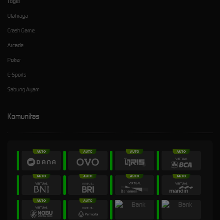
Togel
Olahraga
Crash Game
Arcade
Poker
E-Sports
Sabung Ayam
Komunitas