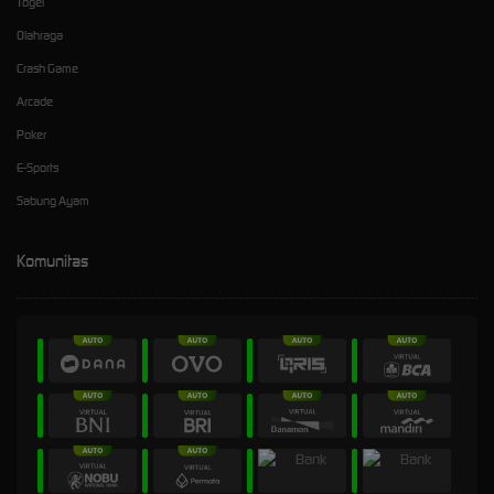
Togel
Olahraga
Crash Game
Arcade
Poker
E-Sports
Sabung Ayam
Komunitas